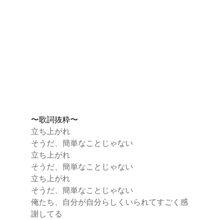
〜歌詞抜粋〜
立ち上がれ
そうだ、簡単なことじゃない
立ち上がれ
そうだ、簡単なことじゃない
立ち上がれ
そうだ、簡単なことじゃない
俺たち、自分が自分らしくいられてすごく感
謝してる