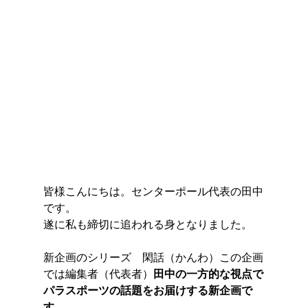
皆様こんにちは。センターポール代表の田中
です。
遂に私も締切に追われる身となりました。
新企画のシリーズ　閑話（かんわ）この企画
では編集者（代表者）
田中の一方的な視点で
パラスポーツの話題をお届けする新企画で
す。