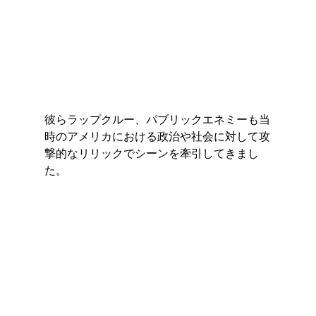
彼らラップクルー、パブリックエネミーも当
時のアメリカにおける政治や社会に対して攻
撃的なリリックでシーンを牽引してきまし
た。