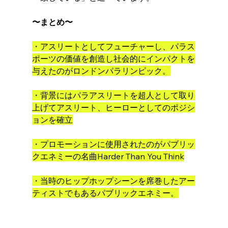
〜まとめ〜
・アスリートとしてフューチャーし、パラス
ポーツの価値を創造し社会的にインパクトを
与えたのがロンドンパラリンピック。
・背景にはパラアスリートを超人として取り
上げてアスリート、ヒーローとしてのポジシ
ョンを確立
・プロモーションに使用されたのがパブリッ
クエネミーの名曲Harder Than You Think
・当時のヒップホップシーンを席巻したアー
ティストでもあるパブリックエネミー。