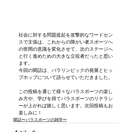
社会に対する問題提起を攻撃的なワードセン
スで主張は、これからの障がい者スポーツへ
の世間の意識を変化させて、次のステージへ
と行く進めための大きな立役者だったと思い
ます。
今回の閑話は、パラリンピックの発展とヒッ
プホップについて語らせていただきました。
この投稿を通じて様々なパラスポーツの楽し
み方や、学びを得てパラスポーツのリテラシ
ーが上がれば嬉しく思います。次回投稿もお
楽しみに！
閑話〜パラスポーツの雑学〜