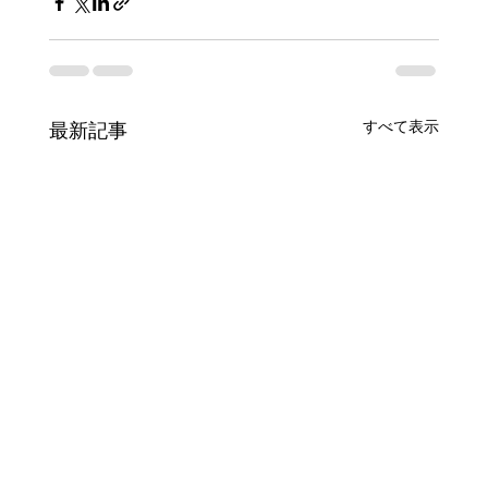
すべて表示
最新記事