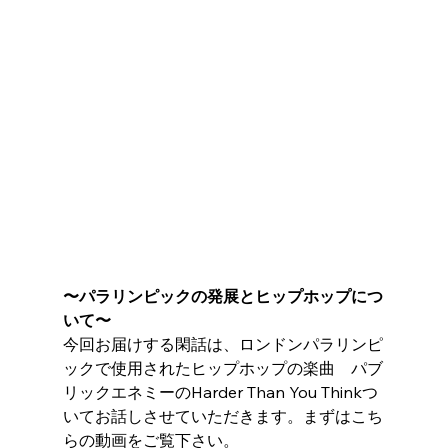
〜パラリンピックの発展とヒップホップにつ
いて〜
今回お届けする閑話は、ロンドンパラリンピ
ックで使用されたヒップホップの楽曲　パブ
リックエネミーのHarder Than You Thinkつ
いてお話しさせていただきます。まずはこち
らの動画をご覧下さい。