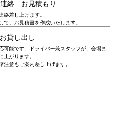
ご連絡 お見積もり
連絡差し上げます。
まして、お見積書を作成いたします。
、お貸し出し
応可能です。ドライバー兼スタッフが、会場ま
に上がります。
の諸注意もご案内差し上げます。