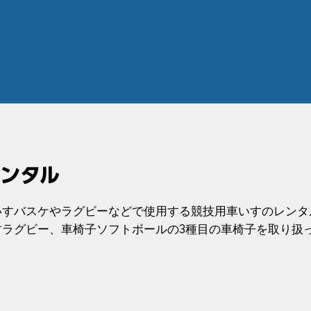
ンタル
いすバスケやラグビーなどで使用する競技用車いすのレンタ
すラグビー、車椅子ソフトボールの3種目の車椅子を取り扱