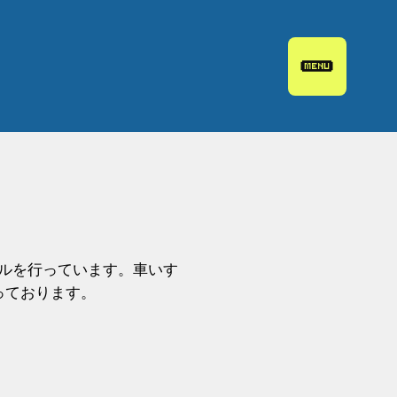
ルを行っています。車いす
っております。