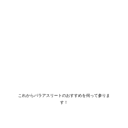
これからパラアスリートのおすすめを伺って参りま
す！