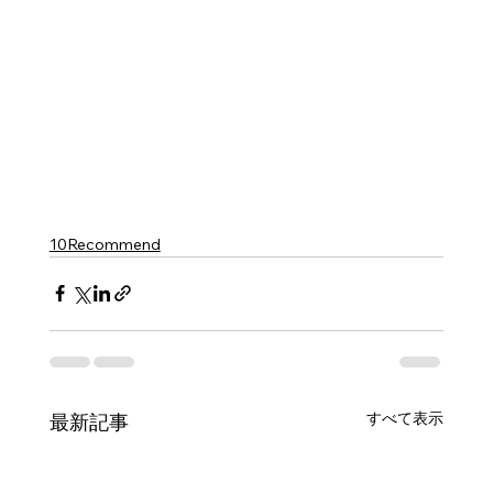
10Recommend
すべて表示
最新記事