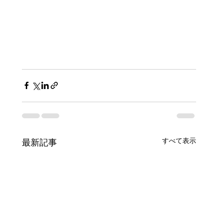
すべて表示
最新記事