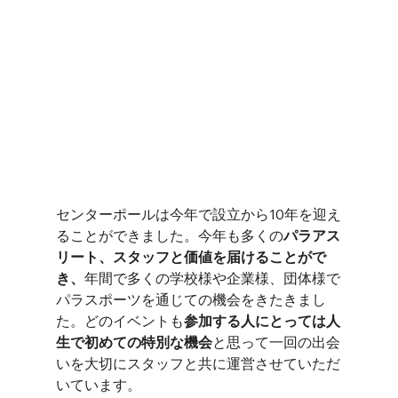
センターポールは今年で設立から10年を迎え
ることができました。今年も多くの
パラアス
リート、スタッフと価値を届けることがで
き、
年間で多くの学校様や企業様、団体様で
パラスポーツを通じての機会をきたきまし
た。どのイベントも
参加する人にとっては人
生で初めての特別な機会
と思って一回の出会
いを大切にスタッフと共に運営させていただ
いています。