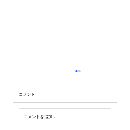
コメント
コメントを追加…