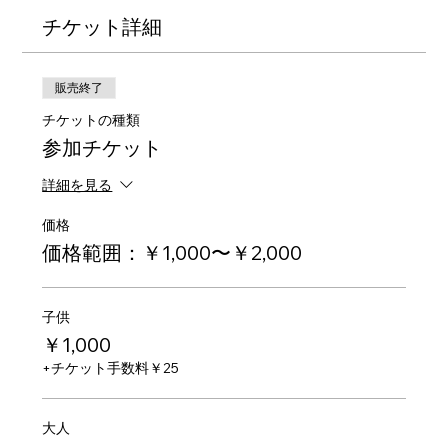
チケット詳細
販売終了
チケットの種類
参加チケット
詳細を見る
価格
価格範囲：￥1,000〜￥2,000
子供
￥1,000
+チケット手数料￥25
大人