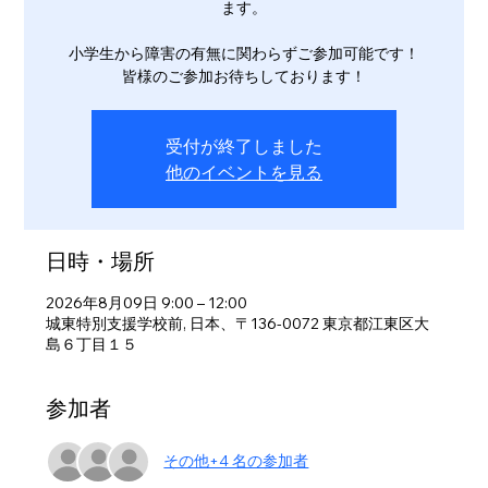
ます。
小学生から障害の有無に関わらずご参加可能です！
皆様のご参加お待ちしております！
受付が終了しました
他のイベントを見る
日時・場所
2026年8月09日 9:00 – 12:00
城東特別支援学校前, 日本、〒136-0072 東京都江東区大
島６丁目１５
参加者
その他+4 名の参加者