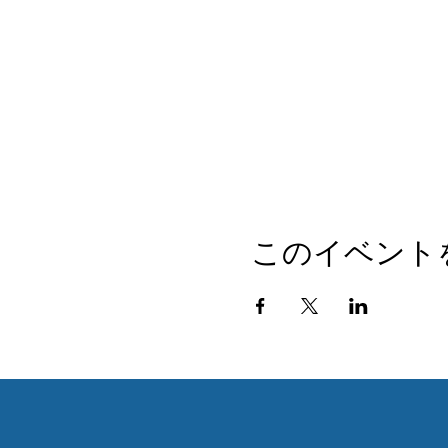
このイベント