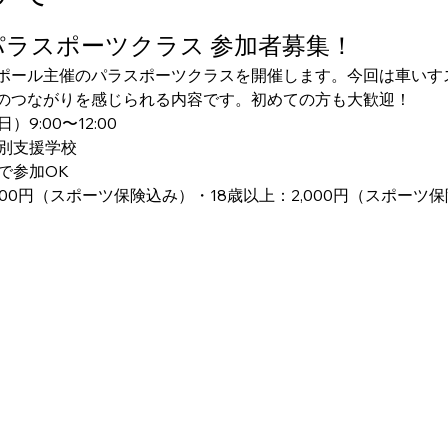
パラスポーツクラス 参加者募集！
ポール主催のパラスポーツクラスを開催します。今回は車いす
のつながりを感じられる内容です。初めての方も大歓迎！
日）9:00〜12:00
特別支援学校
で参加OK
,000円（スポーツ保険込み）・18歳以上：2,000円（スポーツ