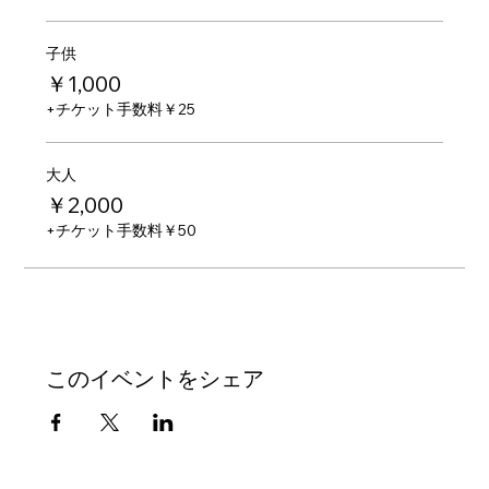
子供
￥1,000
+チケット手数料￥25
大人
￥2,000
+チケット手数料￥50
このイベントをシェア