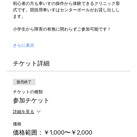
初心者の方も車いすの操作から体験できるクリニック形
式です。競技用車いすはセンターポールがお貸し出しし
ます。
小学生から障害の有無に関わらずご参加可能です！
さらに表示
チケット詳細
販売終了
チケットの種類
参加チケット
詳細を見る
価格
価格範囲：￥1,000〜￥2,000