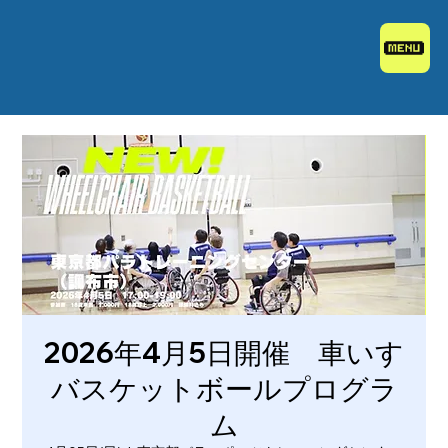
2026年4月5日開催 車いす
バスケットボールプログラ
ム