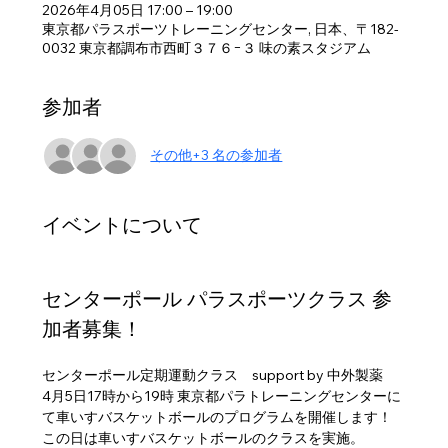
2026年4月05日 17:00 – 19:00
東京都パラスポーツトレーニングセンター, 日本、〒182-
0032 東京都調布市西町３７６−３ 味の素スタジアム
参加者
その他+3 名の参加者
イベントについて
センターポール パラスポーツクラス 参
加者募集！
センターポール定期運動クラス　support by 中外製薬
4月5日17時から19時 東京都パラトレーニングセンターに
て車いすバスケットボールのプログラムを開催します！
この日は車いすバスケットボールのクラスを実施。